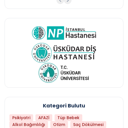
Kategori Bulutu
Psikiyatri
AFAZİ
Tüp Bebek
Alkol Bağımlılığı
Otizm
Saç Dökülmesi