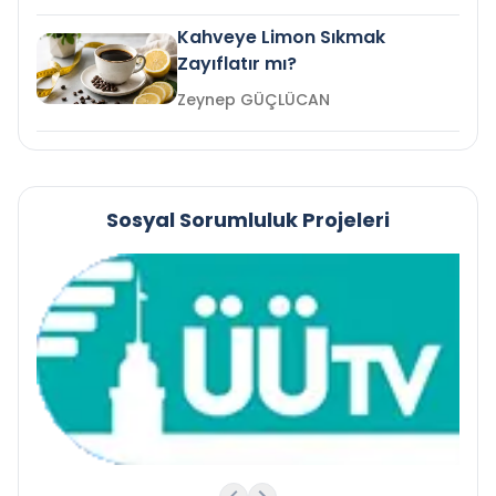
Kahveye Limon Sıkmak
Zayıflatır mı?
Zeynep GÜÇLÜCAN
Sosyal Sorumluluk Projeleri