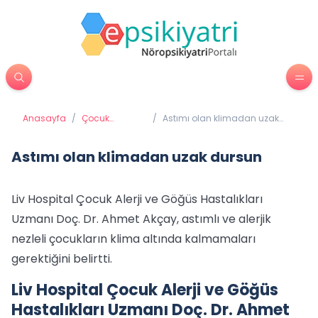
Anasayfa
/
Çocuk
/
Astımı olan klimadan uzak
Psikiyatrisi
dursun
Astımı olan klimadan uzak dursun
Liv Hospital Çocuk Alerji ve Göğüs Hastalıkları
Uzmanı Doç. Dr. Ahmet Akçay, astımlı ve alerjik
nezleli çocukların klima altında kalmamaları
gerektiğini belirtti.
Liv Hospital Çocuk Alerji ve Göğüs
Hastalıkları Uzmanı Doç. Dr. Ahmet