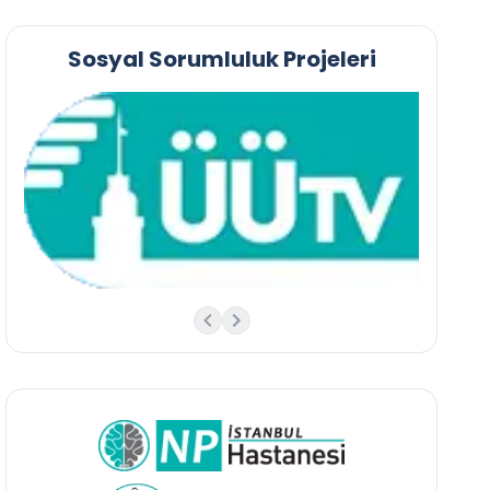
Sosyal Sorumluluk Projeleri