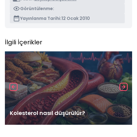
Görüntülenme:
Yayınlanma Tarihi:
12 Ocak 2010
İlgili İçerikler
Kolesterol nasıl düşürülür?