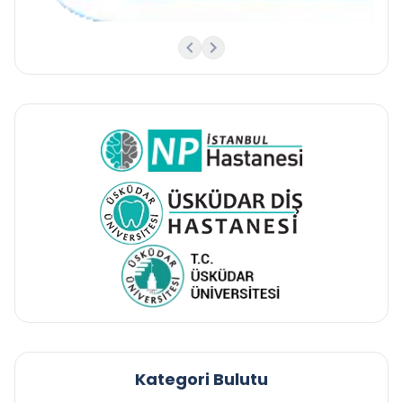
Kategori Bulutu