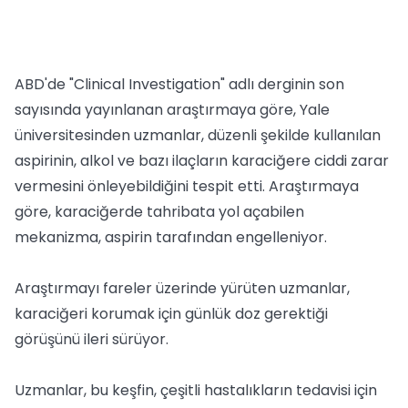
ABD'de "Clinical Investigation" adlı derginin son
sayısında yayınlanan araştırmaya göre, Yale
üniversitesinden uzmanlar, düzenli şekilde kullanılan
aspirinin, alkol ve bazı ilaçların karaciğere ciddi zarar
vermesini önleyebildiğini tespit etti. Araştırmaya
göre, karaciğerde tahribata yol açabilen
mekanizma, aspirin tarafından engelleniyor.
Araştırmayı fareler üzerinde yürüten uzmanlar,
karaciğeri korumak için günlük doz gerektiği
görüşünü ileri sürüyor.
Uzmanlar, bu keşfin, çeşitli hastalıkların tedavisi için