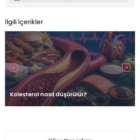
İlgili İçerikler
Kolesterol nasıl düşürülür?