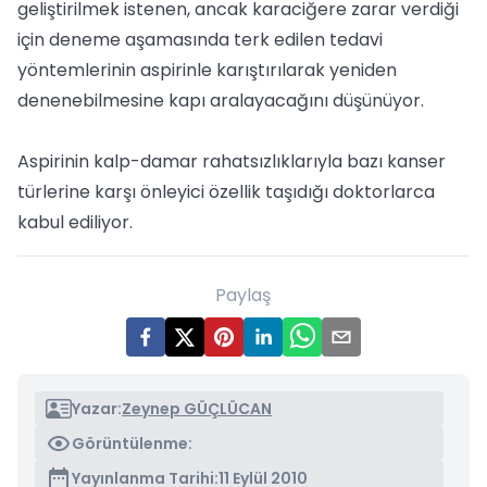
geliştirilmek istenen, ancak karaciğere zarar verdiği
için deneme aşamasında terk edilen tedavi
yöntemlerinin aspirinle karıştırılarak yeniden
denenebilmesine kapı aralayacağını düşünüyor.
Aspirinin kalp-damar rahatsızlıklarıyla bazı kanser
türlerine karşı önleyici özellik taşıdığı doktorlarca
kabul ediliyor.
Paylaş
Yazar:
Zeynep GÜÇLÜCAN
Görüntülenme:
Yayınlanma Tarihi:
11 Eylül 2010