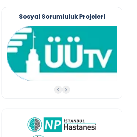
Sosyal Sorumluluk Projeleri