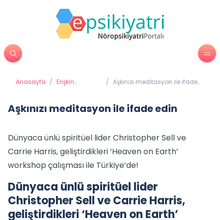
Anasayfa
/
Erişkin
/
Aşkınızı meditasyon ile ifade
Psikiyatrisi
edin
Aşkınızı meditasyon ile ifade edin
Dünyaca ünlü spiritüel lider Christopher Sell ve
Carrie Harris, geliştirdikleri ‘Heaven on Earth’
workshop çalışması ile Türkiye’de!
Dünyaca ünlü spiritüel lider
Christopher Sell ve Carrie Harris,
geliştirdikleri ‘Heaven on Earth’