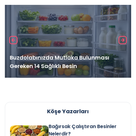
Buzdolabınızda Mutlaka Bulunması
Gereken 14 Sağlıklı Besin
Köşe Yazarları
Bağırsak Çalıştıran Besinler
Nelerdir?