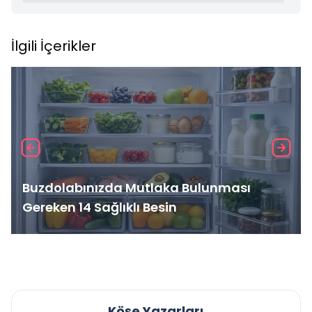
İlgili İçerikler
Buzdolabınızda Mutlaka Bulunması
Gereken 14 Sağlıklı Besin
Köşe Yazarları