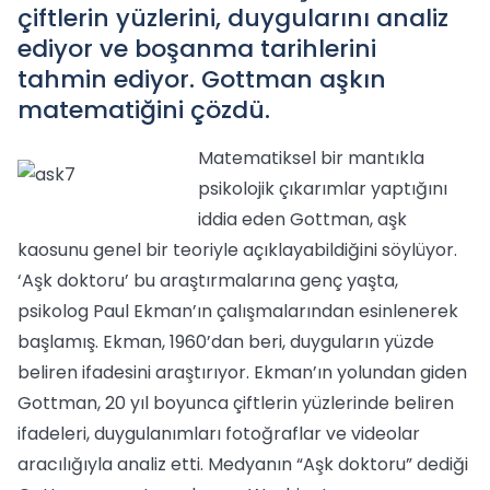
çiftlerin yüzlerini, duygularını analiz
ediyor ve boşanma tarihlerini
tahmin ediyor. Gottman aşkın
matematiğini çözdü.
Matematiksel bir mantıkla
psikolojik çıkarımlar yaptığını
iddia eden Gottman, aşk
kaosunu genel bir teoriyle açıklayabildiğini söylüyor.
‘Aşk doktoru’ bu araştırmalarına genç yaşta,
psikolog Paul Ekman’ın çalışmalarından esinlenerek
başlamış. Ekman, 1960’dan beri, duyguların yüzde
beliren ifadesini araştırıyor. Ekman’ın yolundan giden
Gottman, 20 yıl boyunca çiftlerin yüzlerinde beliren
ifadeleri, duygulanımları fotoğraflar ve videolar
aracılığıyla analiz etti. Medyanın “Aşk doktoru” dediği