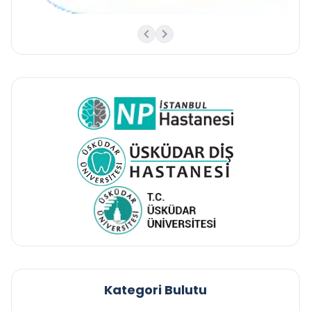
Kategori Bulutu