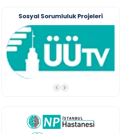
Sosyal Sorumluluk Projeleri