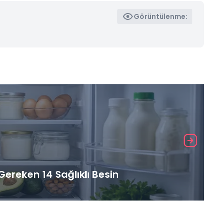
Görüntülenme:
ereken 14 Sağlıklı Besin