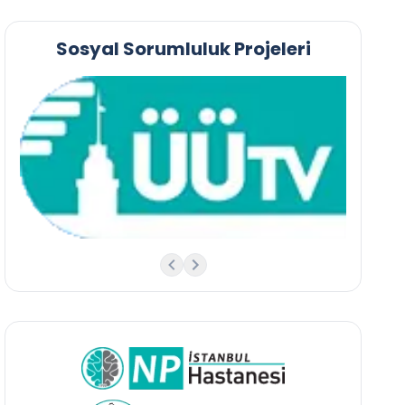
Sosyal Sorumluluk Projeleri