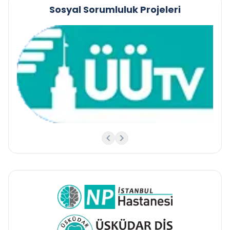
Sosyal Sorumluluk Projeleri