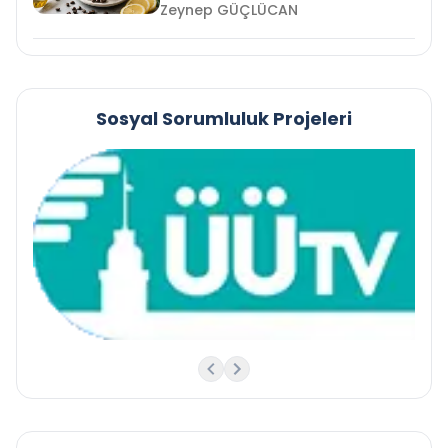
Zeynep GÜÇLÜCAN
Sosyal Sorumluluk Projeleri