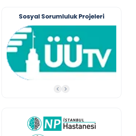
Sosyal Sorumluluk Projeleri