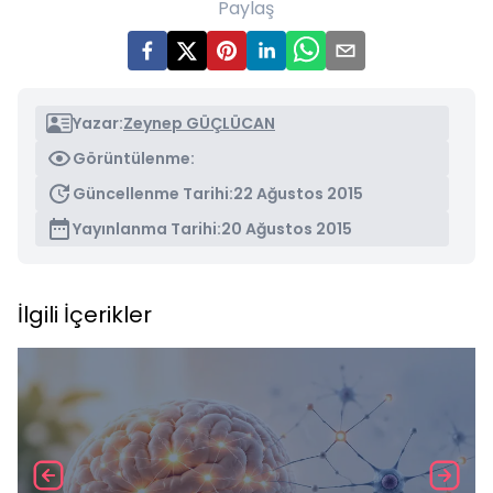
Paylaş
Yazar:
Zeynep GÜÇLÜCAN
Görüntülenme:
Güncellenme Tarihi:
22 Ağustos 2015
Yayınlanma Tarihi:
20 Ağustos 2015
İlgili İçerikler