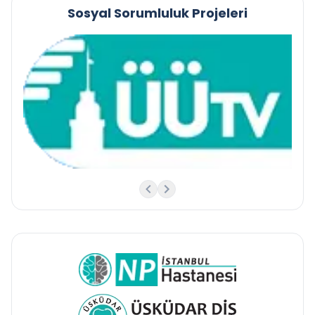
Sosyal Sorumluluk Projeleri