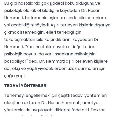
Bu gibi hastalarda çok şiddetli koku olduğunu ve
psikolojik olarak etkilediğini kaydeden Dr. Hasan
Hemmati, terlemenin eşler arasında bile sorunlara
yol açabildiğini söyledi. Aşırı terleyen kişilerin dışarıya
çıkmak istemediğini, elleri terlediği için
tokalaşmaktan bile kaçındıklarını kaydeden Dr.
Hemmati, "Yani hastalık boyutu olduğu kadar
psikolojik boyutu da var. İnsanların psikolojisini
bozabiliyor" dedi. Dr. Hemmati aşırı terleyen kişilere
acı, ekşi ve yağlı yiyeceklerden uzak durmaları için
çağrı yaptı.
TEDAVİ YÖNTEMLERİ
Terlemeyi engellemek için çeşitli tedavi yöntemleri
olduğunu aktaran Dr. Hasan Hemmati, ameliyat
yöntemini de uygulayabildiklerini ifade etti. Doktor