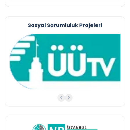
Sosyal Sorumluluk Projeleri