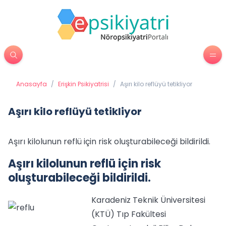
Anasayfa
/
Erişkin Psikiyatrisi
/
Aşırı kilo reflüyü tetikliyor
Aşırı kilo reflüyü tetikliyor
Aşırı kilolunun reflü için risk oluşturabileceği bildirildi.
Aşırı kilolunun reflü için risk
oluşturabileceği bildirildi.
Karadeniz Teknik Üniversitesi
(KTÜ) Tıp Fakültesi