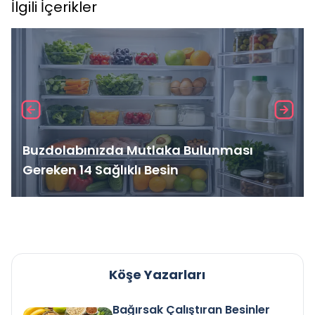
İlgili İçerikler
Buzdolabınızda Mutlaka Bulunması
Gereken 14 Sağlıklı Besin
Köşe Yazarları
Bağırsak Çalıştıran Besinler