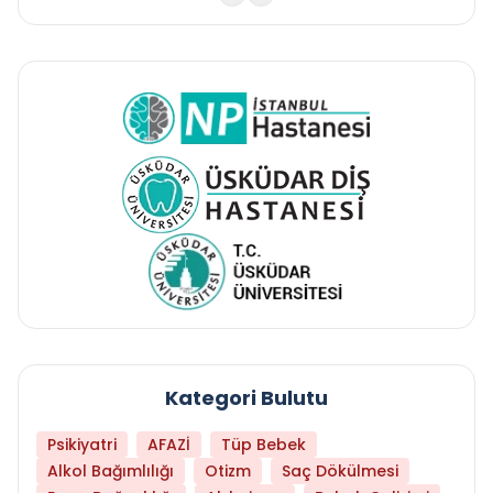
Kategori Bulutu
Psikiyatri
AFAZİ
Tüp Bebek
Alkol Bağımlılığı
Otizm
Saç Dökülmesi