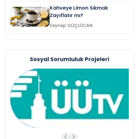
Kahveye Limon Sıkmak
Zayıflatır mı?
Zeynep GÜÇLÜCAN
Sosyal Sorumluluk Projeleri