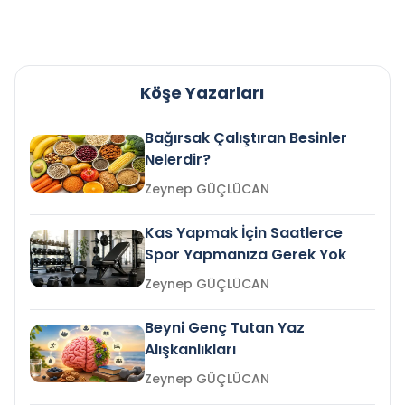
Köşe Yazarları
Bağırsak Çalıştıran Besinler
Nelerdir?
Zeynep GÜÇLÜCAN
Kas Yapmak İçin Saatlerce
Spor Yapmanıza Gerek Yok
Zeynep GÜÇLÜCAN
Beyni Genç Tutan Yaz
Alışkanlıkları
Zeynep GÜÇLÜCAN