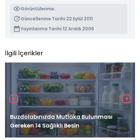
Görüntülenme:
Güncellenme Tarihi:
22 Eylül 2011
Yayınlanma Tarihi:
12 Aralık 2006
İlgili İçerikler
Buzdolabınızda Mutlaka Bulunması
Gereken 14 Sağlıklı Besin