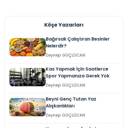
Köşe Yazarları
Bağırsak Çalıştıran Besinler
Nelerdir?
Zeynep GÜÇLÜCAN
Kas Yapmak İçin Saatlerce
Spor Yapmanıza Gerek Yok
Zeynep GÜÇLÜCAN
Beyni Genç Tutan Yaz
Alışkanlıkları
Zeynep GÜÇLÜCAN