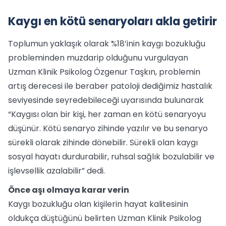
Kaygı en kötü senaryoları akla getirir
Toplumun yaklaşık olarak %18’inin kaygı bozukluğu
probleminden muzdarip olduğunu vurgulayan
Uzman Klinik Psikolog Özgenur Taşkın, problemin
artış derecesi ile beraber patoloji dediğimiz hastalık
seviyesinde seyredebileceği uyarısında bulunarak
“Kaygısı olan bir kişi, her zaman en kötü senaryoyu
düşünür. Kötü senaryo zihinde yazılır ve bu senaryo
sürekli olarak zihinde dönebilir. Sürekli olan kaygı
sosyal hayatı durdurabilir, ruhsal sağlık bozulabilir ve
işlevsellik azalabilir” dedi.
Önce aşı olmaya karar verin
Kaygı bozukluğu olan kişilerin hayat kalitesinin
oldukça düştüğünü belirten Uzman Klinik Psikolog