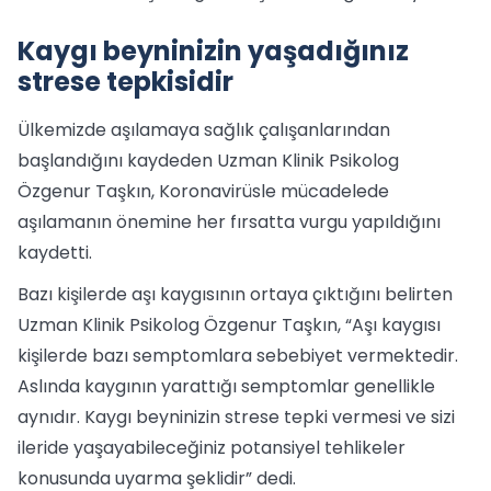
Kaygı beyninizin yaşadığınız
strese tepkisidir
Ülkemizde aşılamaya sağlık çalışanlarından
başlandığını kaydeden Uzman Klinik Psikolog
Özgenur Taşkın, Koronavirüsle mücadelede
aşılamanın önemine her fırsatta vurgu yapıldığını
kaydetti.
Bazı kişilerde aşı kaygısının ortaya çıktığını belirten
Uzman Klinik Psikolog Özgenur Taşkın, “Aşı kaygısı
kişilerde bazı semptomlara sebebiyet vermektedir.
Aslında kaygının yarattığı semptomlar genellikle
aynıdır. Kaygı beyninizin strese tepki vermesi ve sizi
ileride yaşayabileceğiniz potansiyel tehlikeler
konusunda uyarma şeklidir” dedi.