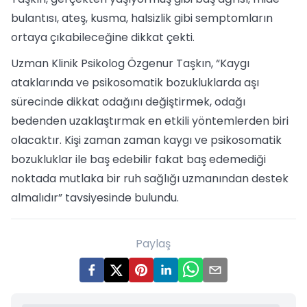
bulantısı, ateş, kusma, halsizlik gibi semptomların
ortaya çıkabileceğine dikkat çekti.
Uzman Klinik Psikolog Özgenur Taşkın, “Kaygı
ataklarında ve psikosomatik bozukluklarda aşı
sürecinde dikkat odağını değiştirmek, odağı
bedenden uzaklaştırmak en etkili yöntemlerden biri
olacaktır. Kişi zaman zaman kaygı ve psikosomatik
bozukluklar ile baş edebilir fakat baş edemediği
noktada mutlaka bir ruh sağlığı uzmanından destek
almalıdır” tavsiyesinde bulundu.
Paylaş