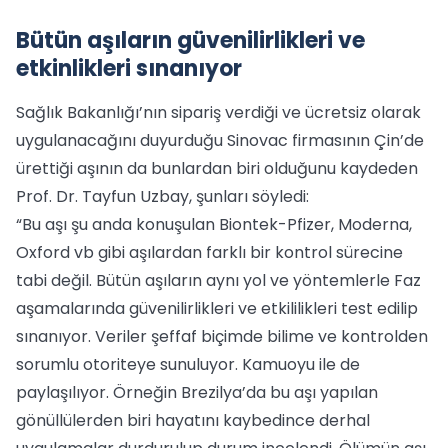
Bütün aşıların güvenilirlikleri ve
etkinlikleri sınanıyor
Sağlık Bakanlığı’nın sipariş verdiği ve ücretsiz olarak
uygulanacağını duyurduğu Sinovac firmasının Çin’de
ürettiği aşının da bunlardan biri olduğunu kaydeden
Prof. Dr. Tayfun Uzbay, şunları söyledi:
“Bu aşı şu anda konuşulan Biontek-Pfizer, Moderna,
Oxford vb gibi aşılardan farklı bir kontrol sürecine
tabi değil. Bütün aşıların aynı yol ve yöntemlerle Faz
aşamalarında güvenilirlikleri ve etkililikleri test edilip
sınanıyor. Veriler şeffaf biçimde bilime ve kontrolden
sorumlu otoriteye sunuluyor. Kamuoyu ile de
paylaşılıyor. Örneğin Brezilya’da bu aşı yapılan
gönüllülerden biri hayatını kaybedince derhal