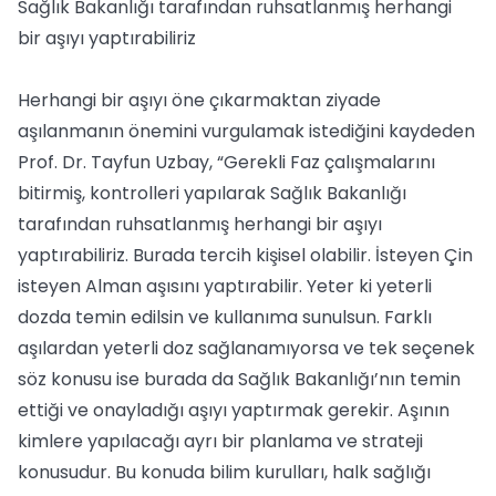
Sağlık Bakanlığı tarafından ruhsatlanmış herhangi
bir aşıyı yaptırabiliriz
Herhangi bir aşıyı öne çıkarmaktan ziyade
aşılanmanın önemini vurgulamak istediğini kaydeden
Prof. Dr. Tayfun Uzbay, “Gerekli Faz çalışmalarını
bitirmiş, kontrolleri yapılarak Sağlık Bakanlığı
tarafından ruhsatlanmış herhangi bir aşıyı
yaptırabiliriz. Burada tercih kişisel olabilir. İsteyen Çin
isteyen Alman aşısını yaptırabilir. Yeter ki yeterli
dozda temin edilsin ve kullanıma sunulsun. Farklı
aşılardan yeterli doz sağlanamıyorsa ve tek seçenek
söz konusu ise burada da Sağlık Bakanlığı’nın temin
ettiği ve onayladığı aşıyı yaptırmak gerekir. Aşının
kimlere yapılacağı ayrı bir planlama ve strateji
konusudur. Bu konuda bilim kurulları, halk sağlığı