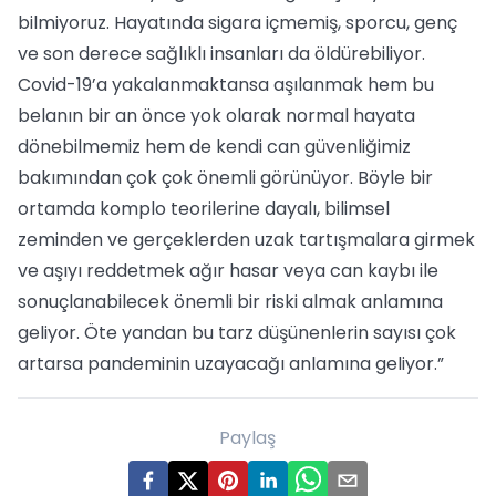
bilmiyoruz. Hayatında sigara içmemiş, sporcu, genç
ve son derece sağlıklı insanları da öldürebiliyor.
Covid-19’a yakalanmaktansa aşılanmak hem bu
belanın bir an önce yok olarak normal hayata
dönebilmemiz hem de kendi can güvenliğimiz
bakımından çok çok önemli görünüyor. Böyle bir
ortamda komplo teorilerine dayalı, bilimsel
zeminden ve gerçeklerden uzak tartışmalara girmek
ve aşıyı reddetmek ağır hasar veya can kaybı ile
sonuçlanabilecek önemli bir riski almak anlamına
geliyor. Öte yandan bu tarz düşünenlerin sayısı çok
artarsa pandeminin uzayacağı anlamına geliyor.”
Paylaş