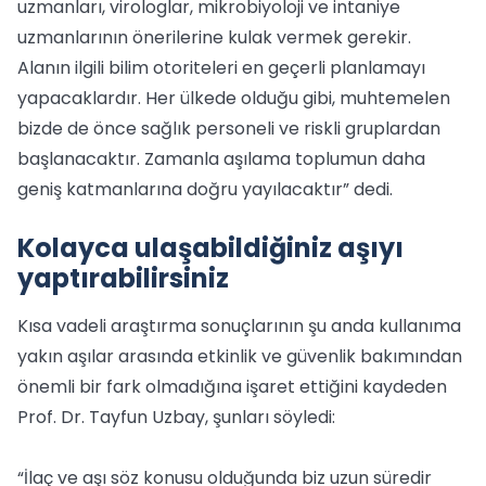
uzmanları, virologlar, mikrobiyoloji ve intaniye
uzmanlarının önerilerine kulak vermek gerekir.
Alanın ilgili bilim otoriteleri en geçerli planlamayı
yapacaklardır. Her ülkede olduğu gibi, muhtemelen
bizde de önce sağlık personeli ve riskli gruplardan
başlanacaktır. Zamanla aşılama toplumun daha
geniş katmanlarına doğru yayılacaktır” dedi.
Kolayca ulaşabildiğiniz aşıyı
yaptırabilirsiniz
Kısa vadeli araştırma sonuçlarının şu anda kullanıma
yakın aşılar arasında etkinlik ve güvenlik bakımından
önemli bir fark olmadığına işaret ettiğini kaydeden
Prof. Dr. Tayfun Uzbay, şunları söyledi:
“İlaç ve aşı söz konusu olduğunda biz uzun süredir