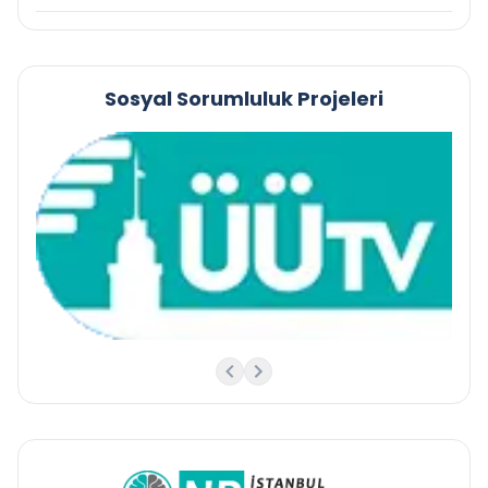
Sosyal Sorumluluk Projeleri