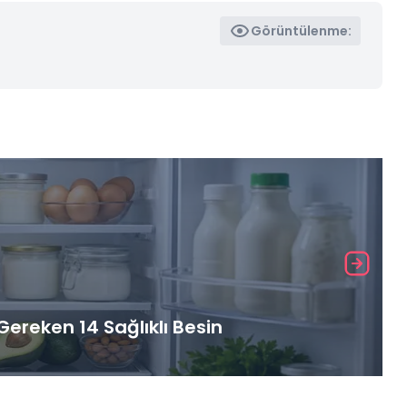
Görüntülenme:
ereken 14 Sağlıklı Besin