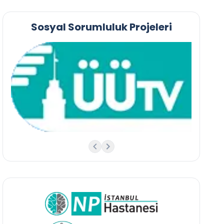
Sosyal Sorumluluk Projeleri