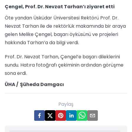
Çengel, Prof. Dr. Nevzat Tarhan’ı ziyaret etti
Öte yandan Üsküdar Üniversitesi Rektörü Prof. Dr.
Nevzat Tarhan ile de rektörlük makamında bir araya
gelen Melike Çengel, başarı öyküsünü ve projeleri
hakkında Tarhan’a da bilgi verdi.
Prof. Dr. Nevzat Tarhan, Çengel’e başarı dileklerini
sundu. Hatıra fotoğrafı çekiminin ardından görüşme
sona erdi.
ÜHA / Şüheda Damgacı
Paylaş