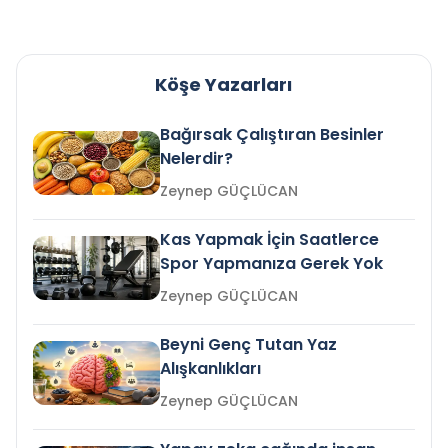
Köşe Yazarları
Bağırsak Çalıştıran Besinler
Nelerdir?
Zeynep GÜÇLÜCAN
Kas Yapmak İçin Saatlerce
Spor Yapmanıza Gerek Yok
Zeynep GÜÇLÜCAN
Beyni Genç Tutan Yaz
Alışkanlıkları
Zeynep GÜÇLÜCAN