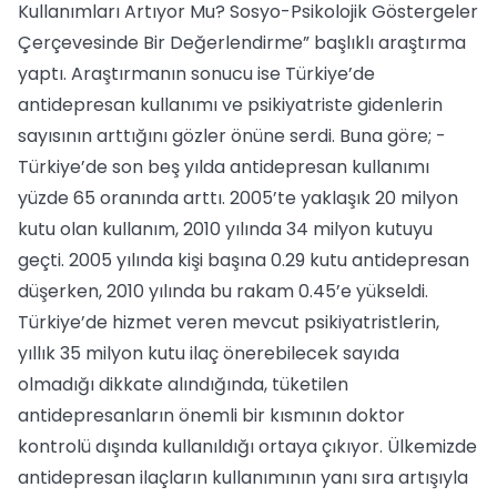
Kullanımları Artıyor Mu? Sosyo-Psikolojik Göstergeler
Çerçevesinde Bir Değerlendirme” başlıklı araştırma
yaptı. Araştırmanın sonucu ise Türkiye’de
antidepresan kullanımı ve psikiyatriste gidenlerin
sayısının arttığını gözler önüne serdi. Buna göre; -
Türkiye’de son beş yılda antidepresan kullanımı
yüzde 65 oranında arttı. 2005’te yaklaşık 20 milyon
kutu olan kullanım, 2010 yılında 34 milyon kutuyu
geçti. 2005 yılında kişi başına 0.29 kutu antidepresan
düşerken, 2010 yılında bu rakam 0.45’e yükseldi.
Türkiye’de hizmet veren mevcut psikiyatristlerin,
yıllık 35 milyon kutu ilaç önerebilecek sayıda
olmadığı dikkate alındığında, tüketilen
antidepresanların önemli bir kısmının doktor
kontrolü dışında kullanıldığı ortaya çıkıyor. Ülkemizde
antidepresan ilaçların kullanımının yanı sıra artışıyla