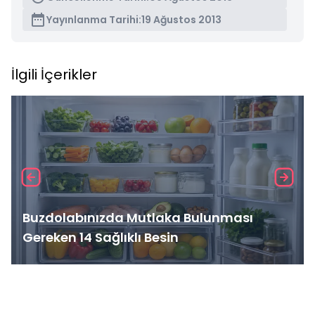
Yayınlanma Tarihi:
19 Ağustos 2013
İlgili İçerikler
Buzdolabınızda Mutlaka Bulunması
Gereken 14 Sağlıklı Besin