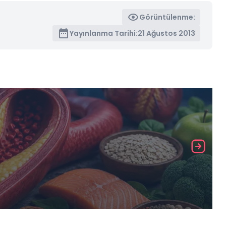
Görüntülenme:
Yayınlanma Tarihi:
21 Ağustos 2013