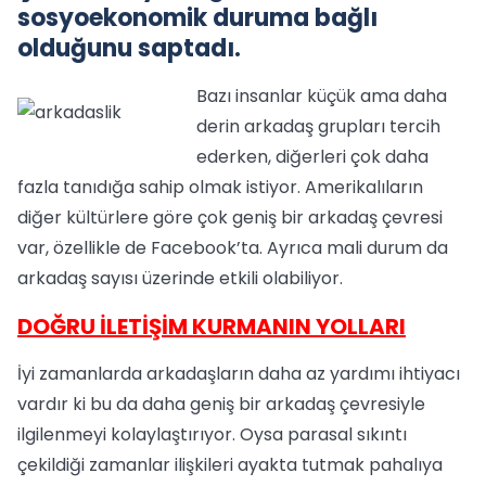
sosyoekonomik duruma bağlı
olduğunu saptadı.
Bazı insanlar küçük ama daha
derin arkadaş grupları tercih
ederken, diğerleri çok daha
fazla tanıdığa sahip olmak istiyor. Amerikalıların
diğer kültürlere göre çok geniş bir arkadaş çevresi
var, özellikle de Facebook’ta. Ayrıca mali durum da
arkadaş sayısı üzerinde etkili olabiliyor.
DOĞRU İLETİŞİM KURMANIN YOLLARI
İyi zamanlarda arkadaşların daha az yardımı ihtiyacı
vardır ki bu da daha geniş bir arkadaş çevresiyle
ilgilenmeyi kolaylaştırıyor. Oysa parasal sıkıntı
çekildiği zamanlar ilişkileri ayakta tutmak pahalıya