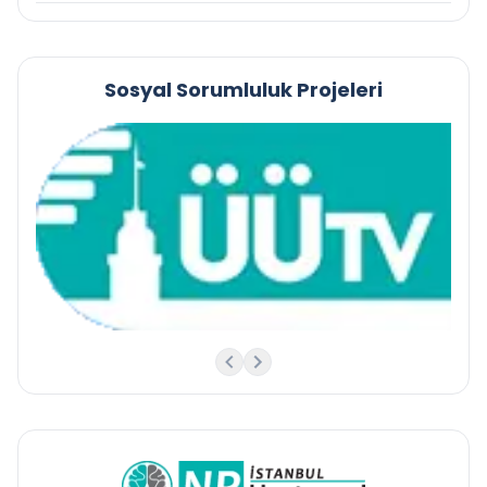
Sosyal Sorumluluk Projeleri