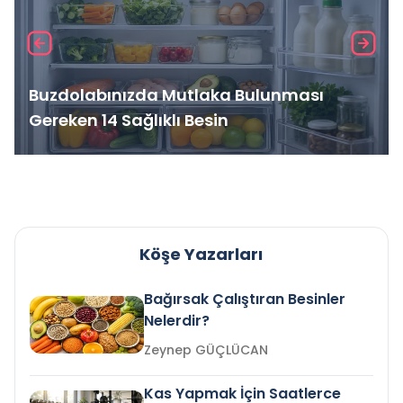
Buzdolabınızda Mutlaka Bulunması
Gereken 14 Sağlıklı Besin
Köşe Yazarları
Bağırsak Çalıştıran Besinler
Nelerdir?
Zeynep GÜÇLÜCAN
Kas Yapmak İçin Saatlerce