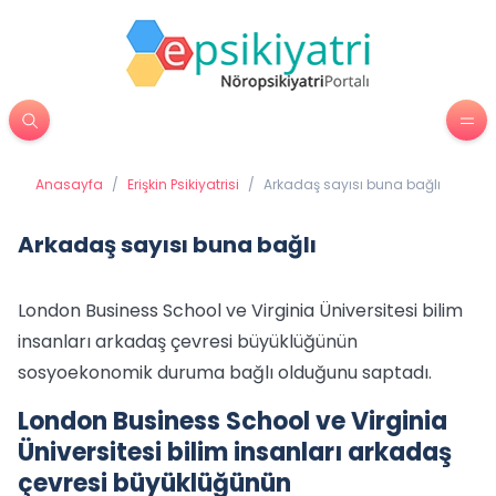
Anasayfa
/
Erişkin Psikiyatrisi
/
Arkadaş sayısı buna bağlı
Arkadaş sayısı buna bağlı
London Business School ve Virginia Üniversitesi bilim
insanları arkadaş çevresi büyüklüğünün
sosyoekonomik duruma bağlı olduğunu saptadı.
London Business School ve Virginia
Üniversitesi bilim insanları arkadaş
çevresi büyüklüğünün