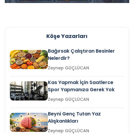
Köşe Yazarları
Bağırsak Çalıştıran Besinler
Nelerdir?
Zeynep GÜÇLÜCAN
Kas Yapmak İçin Saatlerce
Spor Yapmanıza Gerek Yok
Zeynep GÜÇLÜCAN
Beyni Genç Tutan Yaz
Alışkanlıkları
Zeynep GÜÇLÜCAN