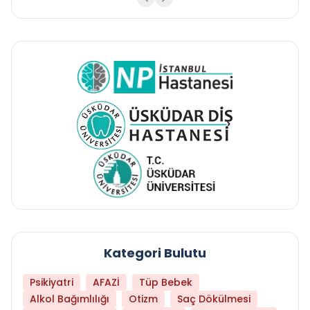
Kategori Bulutu
Psikiyatri
AFAZİ
Tüp Bebek
Alkol Bağımlılığı
Otizm
Saç Dökülmesi