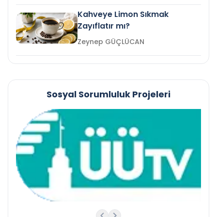
Kahveye Limon Sıkmak
Zayıflatır mı?
Zeynep GÜÇLÜCAN
Sosyal Sorumluluk Projeleri