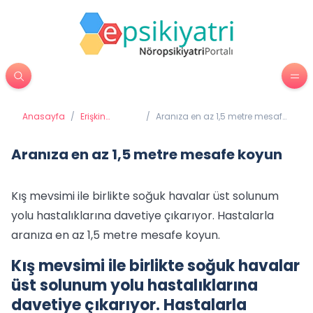
Anasayfa
/
Erişkin
/
Aranıza en az 1,5 metre mesafe
Psikiyatrisi
koyun
Aranıza en az 1,5 metre mesafe koyun
Kış mevsimi ile birlikte soğuk havalar üst solunum
yolu hastalıklarına davetiye çıkarıyor. Hastalarla
aranıza en az 1,5 metre mesafe koyun.
Kış mevsimi ile birlikte soğuk havalar
üst solunum yolu hastalıklarına
davetiye çıkarıyor. Hastalarla