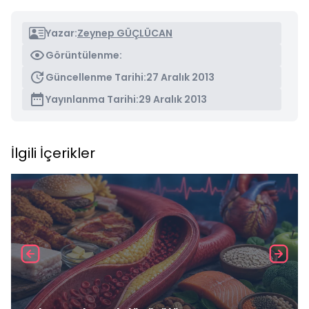
Yazar:
Zeynep GÜÇLÜCAN
Görüntülenme:
Güncellenme Tarihi:
27 Aralık 2013
Yayınlanma Tarihi:
29 Aralık 2013
İlgili İçerikler