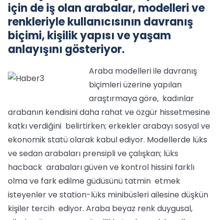
için de iş olan arabalar, modelleri ve
renkleriyle kullanıcısının davranış
biçimi, kişilik yapısı ve yaşam
anlayışını gösteriyor.
Araba modelleri ile davranış
biçimleri üzerine yapılan
araştırmaya göre, kadınlar
arabanın kendisini daha rahat ve özgür hissetmesine
katkı verdiğini belirtirken; erkekler arabayı sosyal ve
ekonomik statü olarak kabul ediyor. Modellerde lüks
ve sedan arabaları prensipli ve çalışkan; lüks
hacback arabaları güven ve kontrol hissini farklı
olma ve fark edilme güdüsünü tatmin etmek
isteyenler ve station-lüks minibüsleri ailesine düşkün
kişiler tercih ediyor. Araba beyaz renk duygusal,