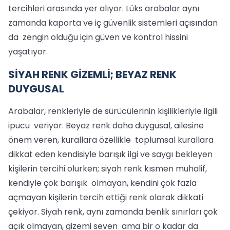
tercihleri arasında yer alıyor. Lüks arabalar aynı
zamanda kaporta ve iç güvenlik sistemleri açısından
da zengin olduğu için güven ve kontrol hissini
yaşatıyor.
SİYAH RENK GİZEMLİ; BEYAZ RENK
DUYGUSAL
Arabalar, renkleriyle de sürücülerinin kişilikleriyle ilgili
ipucu veriyor. Beyaz renk daha duygusal, ailesine
önem veren, kurallara özellikle toplumsal kurallara
dikkat eden kendisiyle barışık ilgi ve saygı bekleyen
kişilerin tercihi olurken; siyah renk kısmen muhalif,
kendiyle çok barışık olmayan, kendini çok fazla
açmayan kişilerin tercih ettiği renk olarak dikkati
çekiyor. Siyah renk, aynı zamanda benlik sınırları çok
açık olmayan, gizemi seven ama bir o kadar da