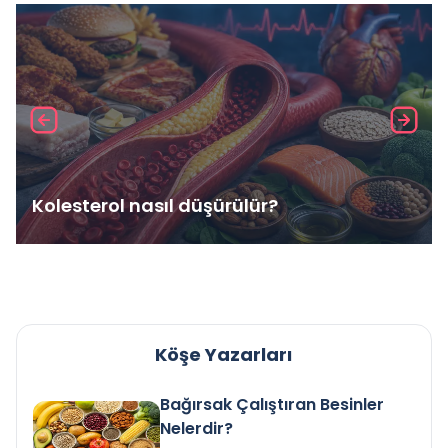
Kolesterol nasıl düşürülür?
Köşe Yazarları
Bağırsak Çalıştıran Besinler
Nelerdir?