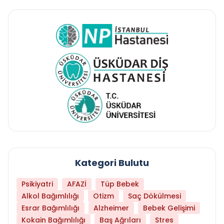
Kategori Bulutu
Psikiyatri
AFAZİ
Tüp Bebek
Alkol Bağımlılığı
Otizm
Saç Dökülmesi
Esrar Bağımlılığı
Alzheimer
Bebek Gelişimi
Kokain Bağımlılığı
Baş Ağrıları
Stres