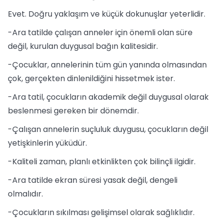
Evet. Doğru yaklaşım ve küçük dokunuşlar yeterlidir.
-Ara tatilde çalışan anneler için önemli olan süre
değil, kurulan duygusal bağın kalitesidir.
-Çocuklar, annelerinin tüm gün yanında olmasından
çok, gerçekten dinlenildiğini hissetmek ister.
-Ara tatil, çocukların akademik değil duygusal olarak
beslenmesi gereken bir dönemdir.
-Çalışan annelerin suçluluk duygusu, çocukların değil
yetişkinlerin yüküdür.
-Kaliteli zaman, planlı etkinlikten çok bilinçli ilgidir.
-Ara tatilde ekran süresi yasak değil, dengeli
olmalıdır.
-Çocukların sıkılması gelişimsel olarak sağlıklıdır.