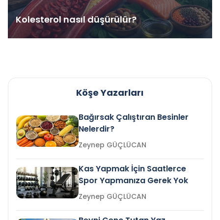
Kolesterol nasıl düşürülür?
Köşe Yazarları
Bağırsak Çalıştıran Besinler
Nelerdir?
Zeynep GÜÇLÜCAN
Kas Yapmak İçin Saatlerce
Spor Yapmanıza Gerek Yok
Zeynep GÜÇLÜCAN