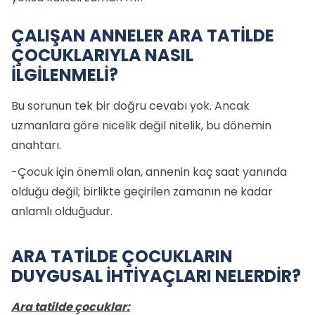
ÇALIŞAN ANNELER ARA TATİLDE
ÇOCUKLARIYLA NASIL
İLGİLENMELİ?
Bu sorunun tek bir doğru cevabı yok. Ancak
uzmanlara göre nicelik değil nitelik, bu dönemin
anahtarı.
-Çocuk için önemli olan, annenin kaç saat yanında
olduğu değil; birlikte geçirilen zamanın ne kadar
anlamlı olduğudur.
ARA TATİLDE ÇOCUKLARIN
DUYGUSAL İHTİYAÇLARI NELERDİR?
Ara tatilde çocuklar: