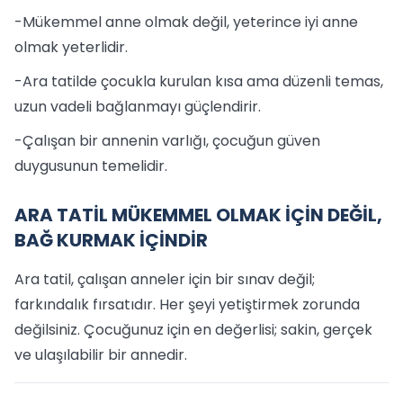
-Mükemmel anne olmak değil, yeterince iyi anne
olmak yeterlidir.
-Ara tatilde çocukla kurulan kısa ama düzenli temas,
uzun vadeli bağlanmayı güçlendirir.
-Çalışan bir annenin varlığı, çocuğun güven
duygusunun temelidir.
ARA TATİL MÜKEMMEL OLMAK İÇİN DEĞİL,
BAĞ KURMAK İÇİNDİR
Ara tatil, çalışan anneler için bir sınav değil;
farkındalık fırsatıdır. Her şeyi yetiştirmek zorunda
değilsiniz. Çocuğunuz için en değerlisi; sakin, gerçek
ve ulaşılabilir bir annedir.