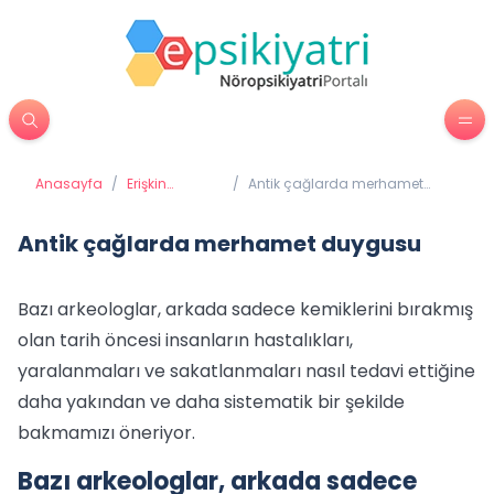
Anasayfa
/
Erişkin
/
Antik çağlarda merhamet
Psikiyatrisi
duygusu
Antik çağlarda merhamet duygusu
Bazı arkeologlar, arkada sadece kemiklerini bırakmış
olan tarih öncesi insanların hastalıkları,
yaralanmaları ve sakatlanmaları nasıl tedavi ettiğine
daha yakından ve daha sistematik bir şekilde
bakmamızı öneriyor.
Bazı arkeologlar, arkada sadece