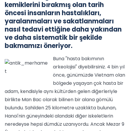
kemiklerini bırakmış olan tarih
öncesi insanların hastalıkları,
yaralanmaları ve sakatlanmaları
nasıl tedavi ettiğine daha yakından
ve daha sistematik bir şekilde
bakmamızı öneriyor.
Buna "hasta bakımının
arkeolojisi" diyebilirsiniz. 4 bin yıl
önce, günümüzde Vietnam olan
bölgede yaşayan çok hasta bir
adam, kendisiyle aynı kültürden gelen diğerleriyle
birlikte Man Bac olarak bilinen bir alana gömülü
bulundu. Sahilden 25 kilometre uzaklıkta bulunan,
Hanoi'nin güneyindeki alandaki diğer iskeletlerin
neredeyse hepsi dümdüz uzanıyordu. Ancak Mezar 9