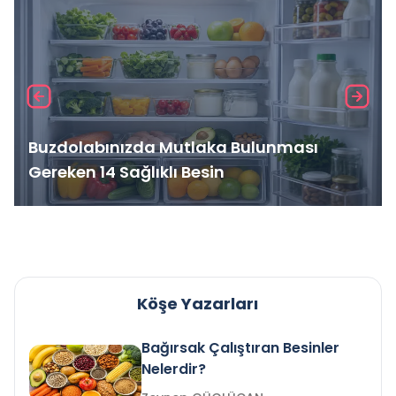
Buzdolabınızda Mutlaka Bulunması
Gereken 14 Sağlıklı Besin
Köşe Yazarları
Bağırsak Çalıştıran Besinler
Nelerdir?