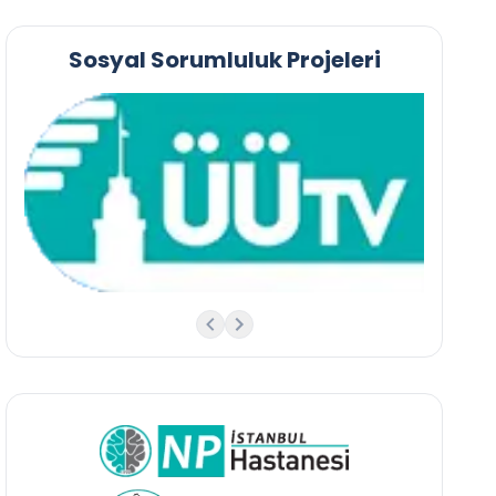
Sosyal Sorumluluk Projeleri