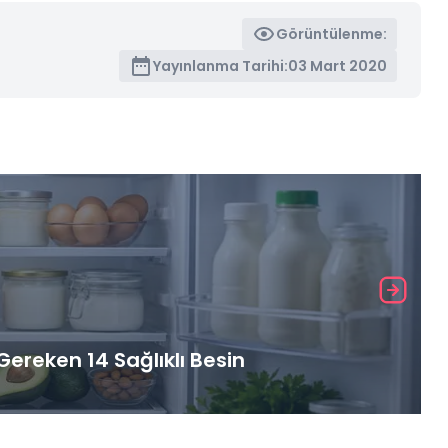
Görüntülenme:
Yayınlanma Tarihi:
03 Mart 2020
ereken 14 Sağlıklı Besin