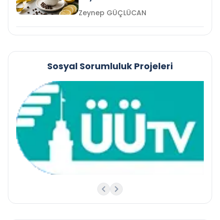
Zeynep GÜÇLÜCAN
Sosyal Sorumluluk Projeleri