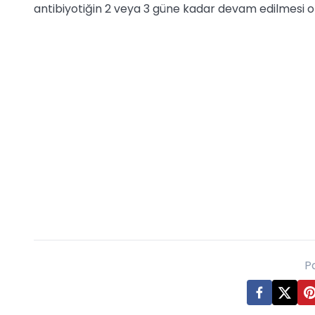
antibiyotiğin 2 veya 3 güne kadar devam edilmesi o
P