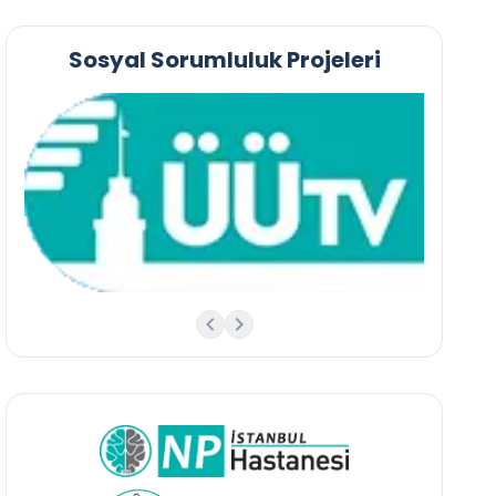
Sosyal Sorumluluk Projeleri