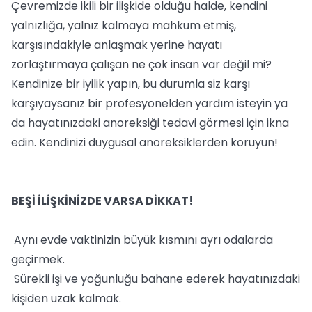
Çevremizde ikili bir ilişkide olduğu halde, kendini
yalnızlığa, yalnız kalmaya mahkum etmiş,
karşısındakiyle anlaşmak yerine hayatı
zorlaştırmaya çalışan ne çok insan var değil mi?
Kendinize bir iyilik yapın, bu durumla siz karşı
karşıyaysanız bir profesyonelden yardım isteyin ya
da hayatınızdaki anoreksiği tedavi görmesi için ikna
edin. Kendinizi duygusal anoreksiklerden koruyun!
BEŞİ İLİŞKİNİZDE VARSA DİKKAT!
Aynı evde vaktinizin büyük kısmını ayrı odalarda
geçirmek.
Sürekli işi ve yoğunluğu bahane ederek hayatınızdaki
kişiden uzak kalmak.