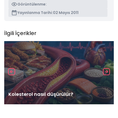
Görüntülenme:
Yayınlanma Tarihi:
02 Mayıs 2011
İlgili İçerikler
Kolesterol nasıl düşürülür?