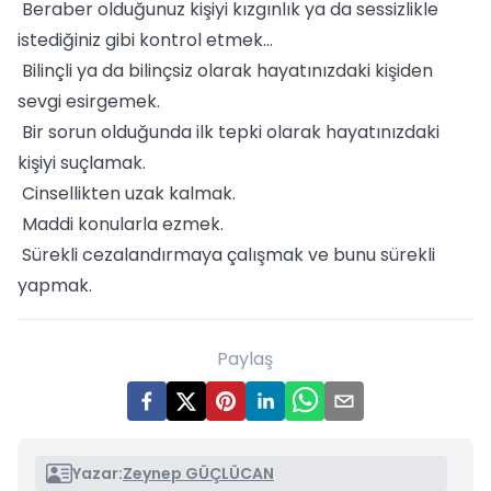
Beraber olduğunuz kişiyi kızgınlık ya da sessizlikle
istediğiniz gibi kontrol etmek…
Bilinçli ya da bilinçsiz olarak hayatınızdaki kişiden
sevgi esirgemek.
Bir sorun olduğunda ilk tepki olarak hayatınızdaki
kişiyi suçlamak.
Cinsellikten uzak kalmak.
Maddi konularla ezmek.
Sürekli cezalandırmaya çalışmak ve bunu sürekli
yapmak.
Paylaş
Yazar:
Zeynep GÜÇLÜCAN