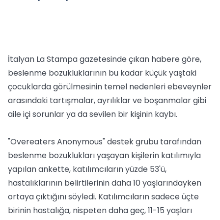
İtalyan La Stampa gazetesinde çıkan habere göre,
beslenme bozukluklarının bu kadar küçük yaştaki
çocuklarda görülmesinin temel nedenleri ebeveynler
arasındaki tartışmalar, ayrılıklar ve boşanmalar gibi
aile içi sorunlar ya da sevilen bir kişinin kaybı.
"Overeaters Anonymous" destek grubu tarafından
beslenme bozuklukları yaşayan kişilerin katılımıyla
yapılan ankette, katılımcıların yüzde 53'ü,
hastalıklarının belirtilerinin daha 10 yaşlarındayken
ortaya çıktığını söyledi. Katılımcıların sadece üçte
birinin hastalığa, nispeten daha geç, 11-15 yaşları