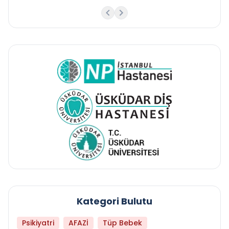
Kategori Bulutu
Psikiyatri
AFAZİ
Tüp Bebek