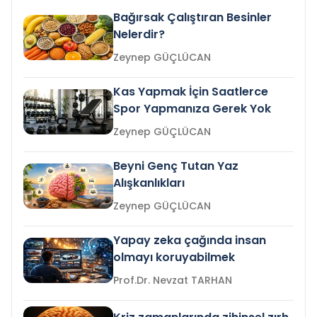
Bağırsak Çalıştıran Besinler
Nelerdir?
Zeynep GÜÇLÜCAN
Kas Yapmak İçin Saatlerce
Spor Yapmanıza Gerek Yok
Zeynep GÜÇLÜCAN
Beyni Genç Tutan Yaz
Alışkanlıkları
Zeynep GÜÇLÜCAN
Yapay zeka çağında insan
olmayı koruyabilmek
Prof.Dr. Nevzat TARHAN