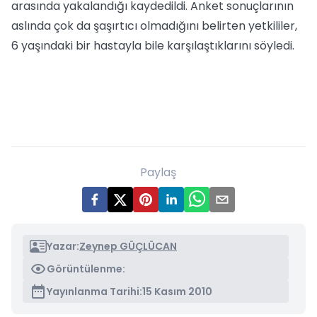
arasında yakalandığı kaydedildi. Anket sonuçlarının
aslında çok da şaşırtıcı olmadığını belirten yetkililer,
6 yaşındaki bir hastayla bile karşılaştıklarını söyledi.
Paylaş
Yazar:
Zeynep GÜÇLÜCAN
Görüntülenme:
Yayınlanma Tarihi:
15 Kasım 2010