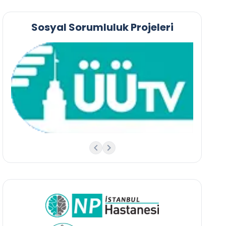
Sosyal Sorumluluk Projeleri