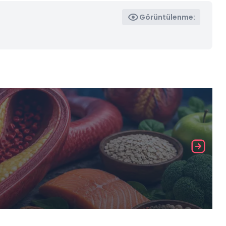
Görüntülenme: