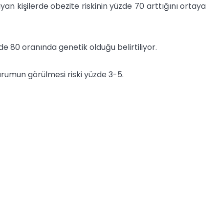
ıyan kişilerde obezite riskinin yüzde 70 arttığını ortaya
80 oranında genetik olduğu belirtiliyor.
urumun görülmesi riski yüzde 3-5.