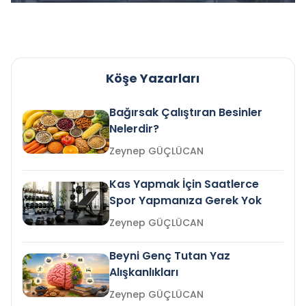
Köşe Yazarları
Bağırsak Çalıştıran Besinler
Nelerdir?
Zeynep GÜÇLÜCAN
Kas Yapmak İçin Saatlerce
Spor Yapmanıza Gerek Yok
Zeynep GÜÇLÜCAN
Beyni Genç Tutan Yaz
Alışkanlıkları
Zeynep GÜÇLÜCAN