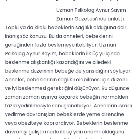
Uzman Psikolog Aynur Sayım
Zaman Gazetesi’nde anlattı…
Toplu ya da kilolu bebeklerin sağlıklı olduğuna dair
inanış söz konusu. Bu da anneleri, bebeklerini
gereğinden fazla beslemeye itebiliyor. Uzman
Psikolog Aynur Sayım, bebeklerin ilk üç yıl içinde
beslenme alışkanlığı kazandığını ve ailedeki
beslenme düzeninin bebeğe de yansıdığını söylüyor.
Anneler, bebeklerinin sağlıklı olabilmesi için düzenli
ve iyi beslenmesi gerektiğini düşünüyor. Bu düşünce
zaman zaman aşırıya kaçarak bebeğin normalden
fazla yedirilmesiyle sonuçlanabiliyor. Annelerin ısrarlı
yedirme davranışları bebeklerde yeme direncine
veya obeziteye kapı aralıyor. Bebeklerin beslenme
davranışı geliştirmede ilk üç yılın önemli olduğunu