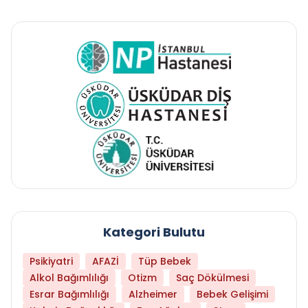
Kategori Bulutu
Psikiyatri
AFAZİ
Tüp Bebek
Alkol Bağımlılığı
Otizm
Saç Dökülmesi
Esrar Bağımlılığı
Alzheimer
Bebek Gelişimi