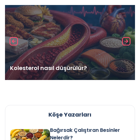
Kolesterol nasıl düşürülür?
Köşe Yazarları
Bağırsak Çalıştıran Besinler
Nelerdir?