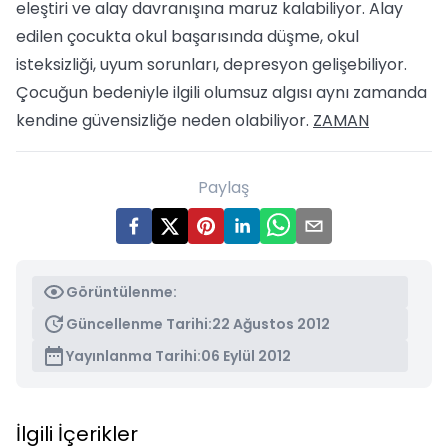
eleştiri ve alay davranışına maruz kalabiliyor. Alay
edilen çocukta okul başarısında düşme, okul
isteksizliği, uyum sorunları, depresyon gelişebiliyor.
Çocuğun bedeniyle ilgili olumsuz algısı aynı zamanda
kendine güvensizliğe neden olabiliyor.
ZAMAN
Paylaş
Görüntülenme:
Güncellenme Tarihi:
22 Ağustos 2012
Yayınlanma Tarihi:
06 Eylül 2012
İlgili İçerikler