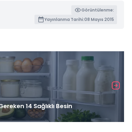
Görüntülenme:
Yayınlanma Tarihi:
08 Mayıs 2015
ereken 14 Sağlıklı Besin