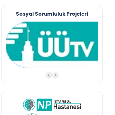
Sosyal Sorumluluk Projeleri