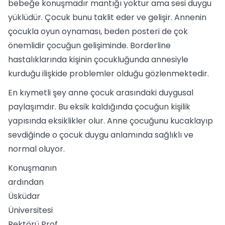
bebeğe konuşmadır mantığı yoktur ama sesi duygu
yüklüdür. Çocuk bunu taklit eder ve gelişir. Annenin
çocukla oyun oynaması, beden posteri de çok
önemlidir çocuğun gelişiminde. Borderline
hastalıklarında kişinin çocukluğunda annesiyle
kurduğu ilişkide problemler olduğu gözlenmektedir.
En kıymetli şey anne çocuk arasındaki duygusal
paylaşımdır. Bu eksik kaldığında çocuğun kişilik
yapısında eksiklikler olur. Anne çocuğunu kucaklayıp
sevdiğinde o çocuk duygu anlamında sağlıklı ve
normal oluyor.
Konuşmanın
ardından
Üsküdar
Üniversitesi
Rektörü Prof.