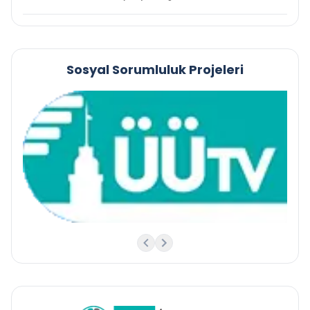
Sosyal Sorumluluk Projeleri