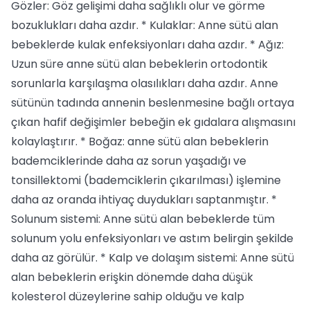
Gözler: Göz gelişimi daha sağlıklı olur ve görme
bozuklukları daha azdır. * Kulaklar: Anne sütü alan
bebeklerde kulak enfeksiyonları daha azdır. * Ağız:
Uzun süre anne sütü alan bebeklerin ortodontik
sorunlarla karşılaşma olasılıkları daha azdır. Anne
sütünün tadında annenin beslenmesine bağlı ortaya
çıkan hafif değişimler bebeğin ek gıdalara alışmasını
kolaylaştırır. * Boğaz: anne sütü alan bebeklerin
bademciklerinde daha az sorun yaşadığı ve
tonsillektomi (bademciklerin çıkarılması) işlemine
daha az oranda ihtiyaç duydukları saptanmıştır. *
Solunum sistemi: Anne sütü alan bebeklerde tüm
solunum yolu enfeksiyonları ve astım belirgin şekilde
daha az görülür. * Kalp ve dolaşım sistemi: Anne sütü
alan bebeklerin erişkin dönemde daha düşük
kolesterol düzeylerine sahip olduğu ve kalp