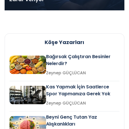
Köşe Yazarları
Bağırsak Çalıştıran Besinler
Nelerdir?
Zeynep GÜÇLÜCAN
Kas Yapmak İçin Saatlerce
Spor Yapmanıza Gerek Yok
Zeynep GÜÇLÜCAN
Beyni Genç Tutan Yaz
Alışkanlıkları