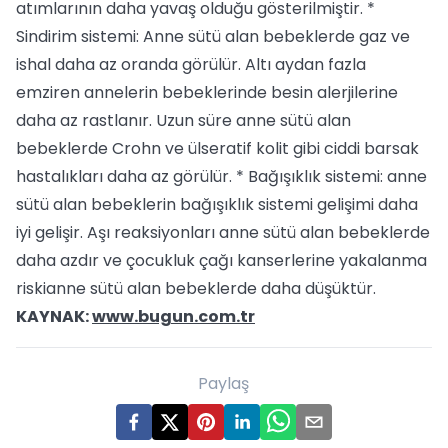
atımlarının daha yavaş olduğu gösterilmiştir. *
Sindirim sistemi: Anne sütü alan bebeklerde gaz ve
ishal daha az oranda görülür. Altı aydan fazla
emziren annelerin bebeklerinde besin alerjilerine
daha az rastlanır. Uzun süre anne sütü alan
bebeklerde Crohn ve ülseratif kolit gibi ciddi barsak
hastalıkları daha az görülür. * Bağışıklık sistemi: anne
sütü alan bebeklerin bağışıklık sistemi gelişimi daha
iyi gelişir. Aşı reaksiyonları anne sütü alan bebeklerde
daha azdır ve çocukluk çağı kanserlerine yakalanma
riskianne sütü alan bebeklerde daha düşüktür.
KAYNAK:
www.bugun.com.tr
Paylaş