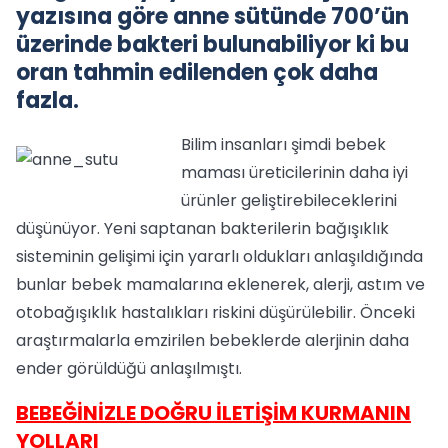
yazısına göre anne sütünde 700’ün
üzerinde bakteri bulunabiliyor ki bu
oran tahmin edilenden çok daha
fazla.
Bilim insanları şimdi bebek
maması üreticilerinin daha iyi
ürünler geliştirebileceklerini
düşünüyor. Yeni saptanan bakterilerin bağışıklık
sisteminin gelişimi için yararlı oldukları anlaşıldığında
bunlar bebek mamalarına eklenerek, alerji, astım ve
otobağışıklık hastalıkları riskini düşürülebilir. Önceki
araştırmalarla emzirilen bebeklerde alerjinin daha
ender görüldüğü anlaşılmıştı.
BEBEĞİNİZLE DOĞRU İLETİŞİM KURMANIN
YOLLARI