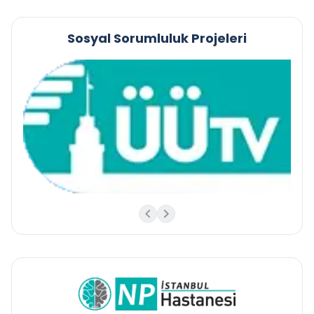
Sosyal Sorumluluk Projeleri