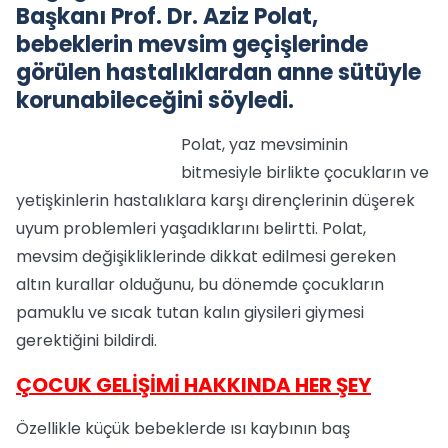
Başkanı Prof. Dr. Aziz Polat,
bebeklerin mevsim geçişlerinde
görülen hastalıklardan anne sütüyle
korunabileceğini söyledi.
Polat, yaz mevsiminin
bitmesiyle birlikte çocukların ve
yetişkinlerin hastalıklara karşı dirençlerinin düşerek
uyum problemleri yaşadıklarını belirtti. Polat,
mevsim değişikliklerinde dikkat edilmesi gereken
altın kurallar olduğunu, bu dönemde çocukların
pamuklu ve sıcak tutan kalın giysileri giymesi
gerektiğini bildirdi.
ÇOCUK GELİŞİMİ HAKKINDA HER ŞEY
Özellikle küçük bebeklerde ısı kaybının baş