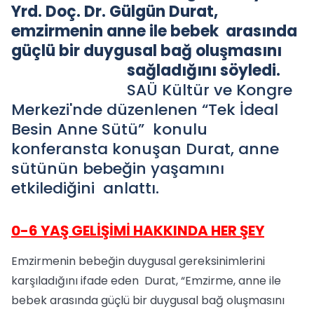
Yrd. Doç. Dr. Gülgün Durat,
emzirmenin anne ile bebek arasında
güçlü bir duygusal bağ oluşmasını
sağladığını söyledi.
SAÜ Kültür ve Kongre
Merkezi'nde düzenlenen “Tek İdeal
Besin Anne Sütü” konulu
konferansta konuşan Durat, anne
sütünün bebeğin yaşamını
etkilediğini anlattı.
0-6 YAŞ GELİŞİMİ HAKKINDA HER ŞEY
Emzirmenin bebeğin duygusal gereksinimlerini
karşıladığını ifade eden Durat, “Emzirme, anne ile
bebek arasında güçlü bir duygusal bağ oluşmasını