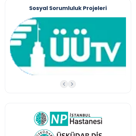
Sosyal Sorumluluk Projeleri