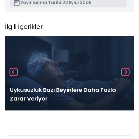
Yayınlanma Tarihi:
23 Eylül 2008
İlgili İçerikler
Uykusuzluk Bazı Beyinlere Daha Fazla
Zarar Veriyor