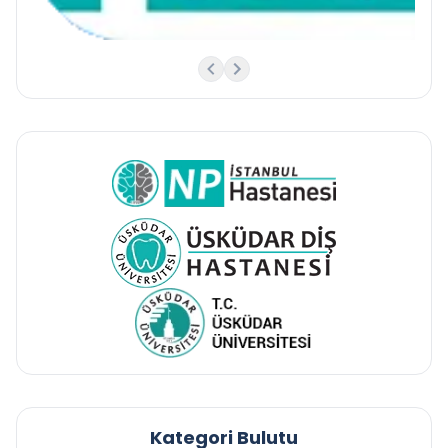
Kategori Bulutu