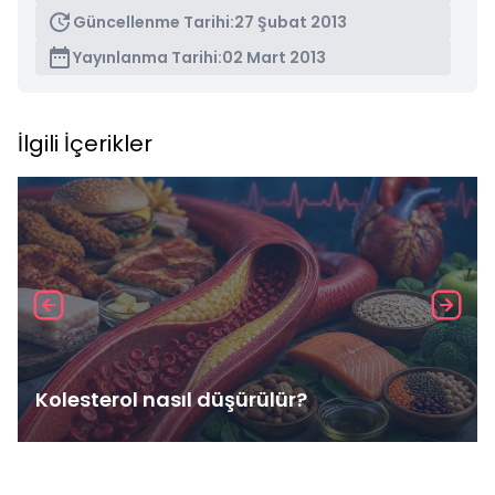
Güncellenme Tarihi:
27 Şubat 2013
Yayınlanma Tarihi:
02 Mart 2013
İlgili İçerikler
Kolesterol nasıl düşürülür?