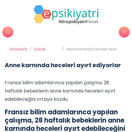
Anasayfa
/
Çocuk
/
Anne karnında heceleri ayırt
Psikiyatrisi
ediyorlar
Anne karnında heceleri ayırt ediyorlar
Fransız bilim adamlarınca yapılan çalışma, 28
haftalık bebeklerin anne karnında heceleri ayırt
edebileceğini ortaya koydu.
Fransız bilim adamlarınca yapılan
çalışma, 28 haftalık bebeklerin anne
karnında heceleri ayırt edebileceğini