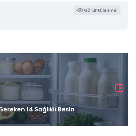
Görüntülenme:
ereken 14 Sağlıklı Besin