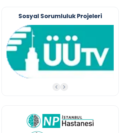
Sosyal Sorumluluk Projeleri