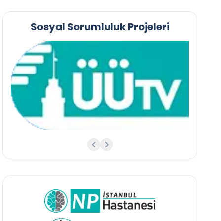
Sosyal Sorumluluk Projeleri