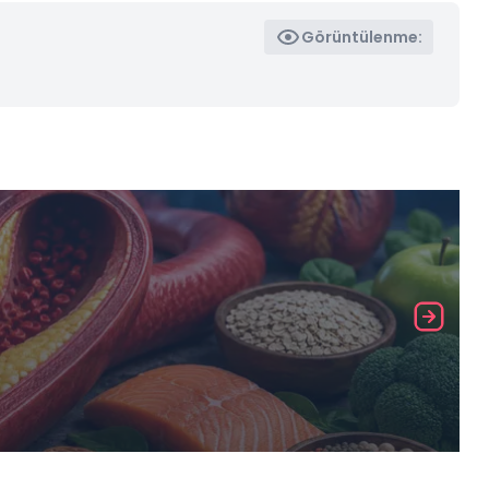
Görüntülenme: