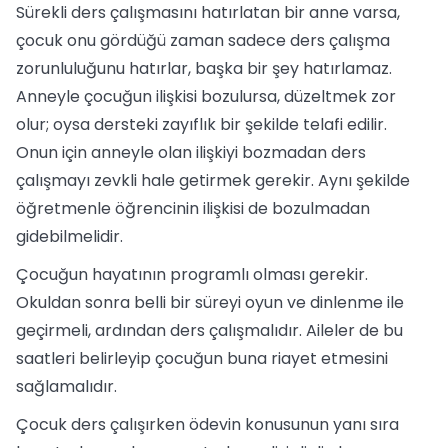
Sürekli ders çalışmasını hatırlatan bir anne varsa,
çocuk onu gördüğü zaman sadece ders çalışma
zorunluluğunu hatırlar, başka bir şey hatırlamaz.
Anneyle çocuğun ilişkisi bozulursa, düzeltmek zor
olur; oysa dersteki zayıflık bir şekilde telafi edilir.
Onun için anneyle olan ilişkiyi bozmadan ders
çalışmayı zevkli hale getirmek gerekir. Aynı şekilde
öğretmenle öğrencinin ilişkisi de bozulmadan
gidebilmelidir.
Çocuğun hayatının programlı olması gerekir.
Okuldan sonra belli bir süreyi oyun ve dinlenme ile
geçirmeli, ardından ders çalışmalıdır. Aileler de bu
saatleri belirleyip çocuğun buna riayet etmesini
sağlamalıdır.
Çocuk ders çalışırken ödevin konusunun yanı sıra