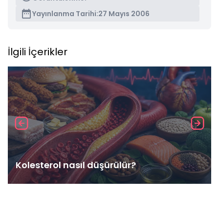
Yayınlanma Tarihi:
27 Mayıs 2006
İlgili İçerikler
Kolesterol nasıl düşürülür?